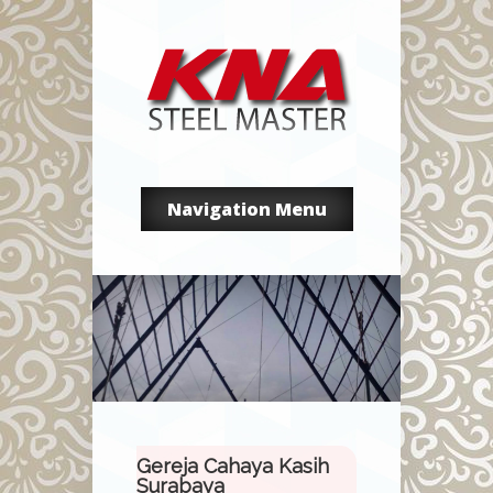
Navigation Menu
Gereja Cahaya Kasih
Surabaya